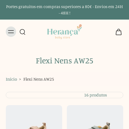
Portes gratuitos em compras superiores a 80€ - Envios em 24H
- 48H !
Flexi Nens AW25
Início
>
Flexi Nens AW25
16 produtos