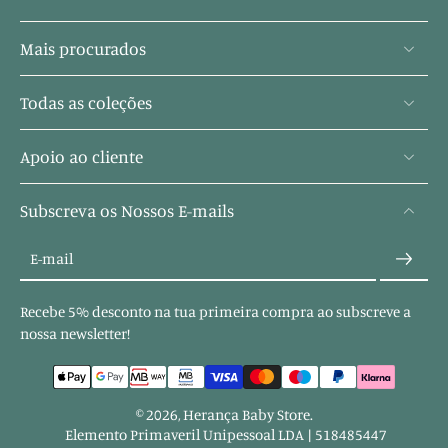
Mais procurados
Todas as coleções
Apoio ao cliente
Subscreva os Nossos E-mails
E-mail
Recebe 5% desconto na tua primeira compra ao subscreve a
nossa newsletter!
© 2026,
Herança Baby Store
.
Elemento Primaveril Unipessoal LDA | 518485447