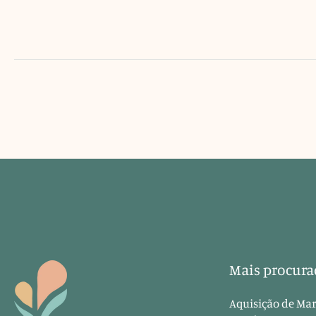
Mais procura
Aquisição de Mar