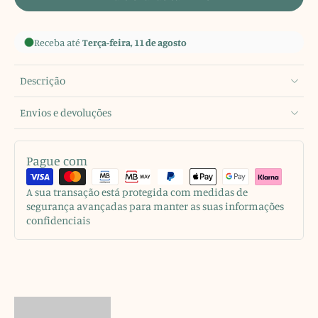
Receba até
Terça-feira, 11 de agosto
Descrição
Envios e devoluções
Pague com
A sua transação está protegida com medidas de
segurança avançadas para manter as suas informações
confidenciais