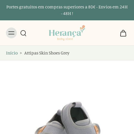
Portes gratuitos em compras superiores a 80€ - Envios em 24H
- 48H !
Início
>
Attipas Skin Shoes Grey