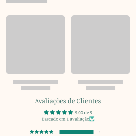
Avaliações de Clientes
5.00 de 5
Baseado em 1 avaliação
1