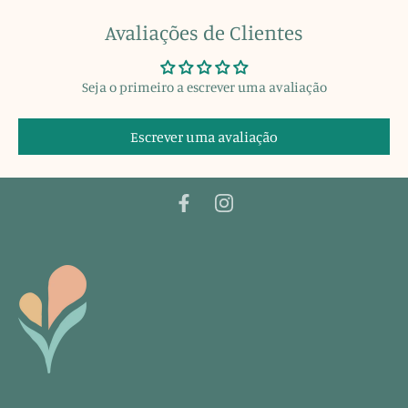
Avaliações de Clientes
Seja o primeiro a escrever uma avaliação
Escrever uma avaliação