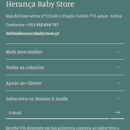
Herança Baby Store
Rua da base Aérea nº23Lote 1 Fração D2400-773 Amor - Leiria
Contactos:
+351 910 654 757
Hello@herancababystore.pt
Mais procurados
Todas as coleções
Apoio ao cliente
Subscreva os Nossos E-mails
E-mail
Recebe 5% desconto na tua primeira compra ao subscreve a