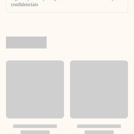
confidenciais