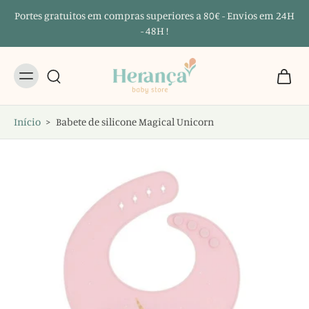
Portes gratuitos em compras superiores a 80€ - Envios em 24H
- 48H !
Início
>
Babete de silicone Magical Unicorn