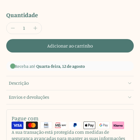
Quantidade
Adicionar ao carrinho
Receba até
Quarta-feira, 12 de agosto
Descrição
Envios e devoluções
Pague com
A sua transação está protegida com medidas de
segurança avançadas para manter as suas informações