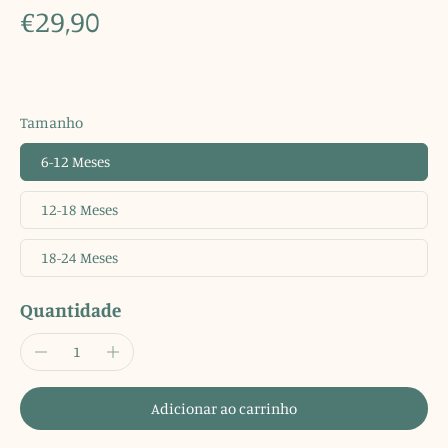
€29,90
Tamanho
6-12 Meses
12-18 Meses
18-24 Meses
Quantidade
Adicionar ao carrinho