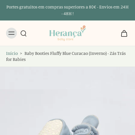
Portes gratuitos em compras superiores a 80€ - Envios em 24H
- 48H !
Início
>
Baby Booties Fluffy Blue Curacao (Inverno) - Zás Trás
for Babies