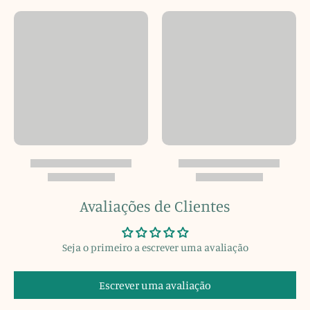
Avaliações de Clientes
Seja o primeiro a escrever uma avaliação
Escrever uma avaliação