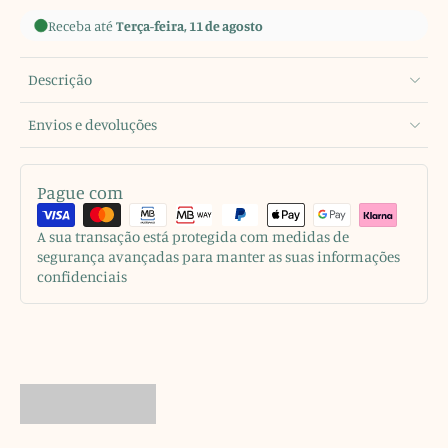
Receba até
Terça-feira, 11 de agosto
Descrição
Envios e devoluções
Pague com
A sua transação está protegida com medidas de
segurança avançadas para manter as suas informações
confidenciais