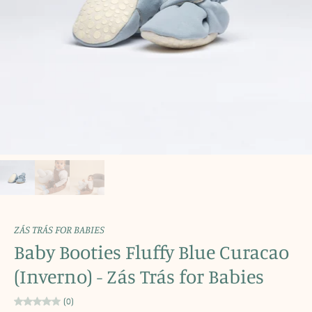
ZÁS TRÁS FOR BABIES
Baby Booties Fluffy Blue Curacao
(Inverno) - Zás Trás for Babies
(0)