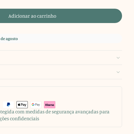
Adicionar ao carrinho
 de agosto
rotegida com medidas de segurança avançadas para
ções confidenciais