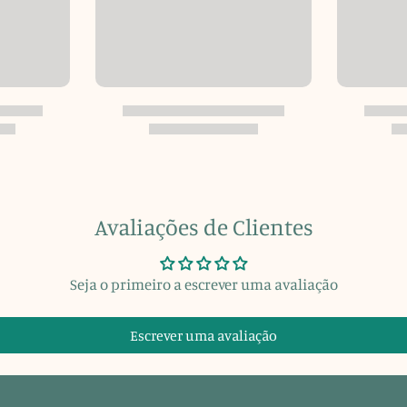
Avaliações de Clientes
Seja o primeiro a escrever uma avaliação
Escrever uma avaliação