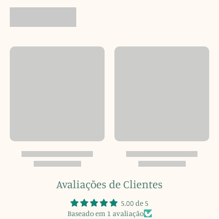
Avaliações de Clientes
5.00 de 5
Baseado em 1 avaliação