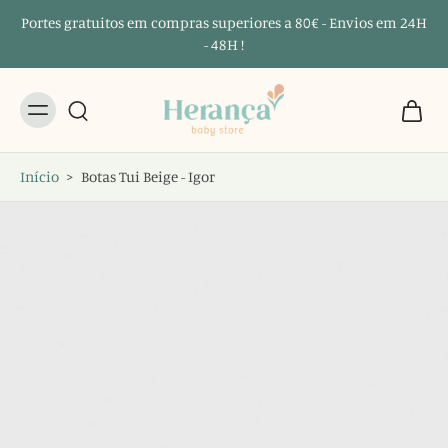
Portes gratuitos em compras superiores a 80€ - Envios em 24H
- 48H !
Início
>
Botas Tui Beige - Igor