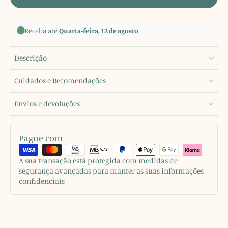
Receba até
Quarta-feira, 12 de agosto
Descrição
Cuidados e Recomendações
Envios e devoluções
Pague com
A sua transação está protegida com medidas de
segurança avançadas para manter as suas informações
confidenciais