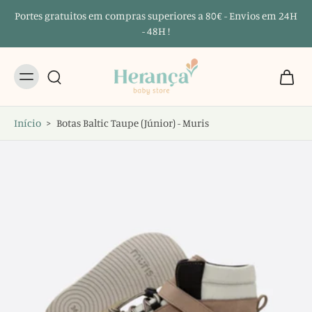
Portes gratuitos em compras superiores a 80€ - Envios em 24H
- 48H !
Início
>
Botas Baltic Taupe (Júnior) - Muris