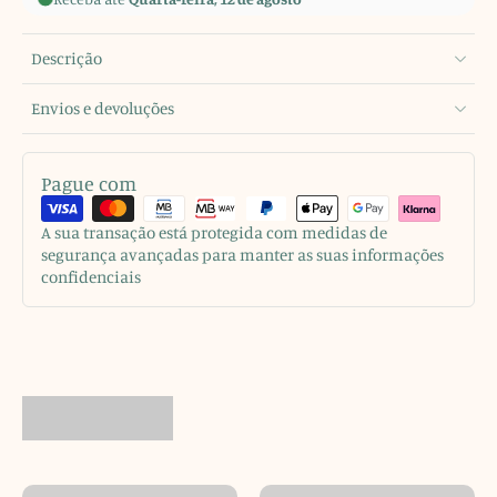
Descrição
Envios e devoluções
Pague com
A sua transação está protegida com medidas de
segurança avançadas para manter as suas informações
confidenciais