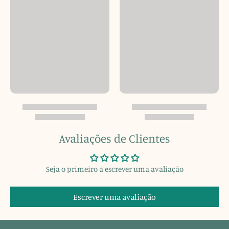
Avaliações de Clientes
Seja o primeiro a escrever uma avaliação
Escrever uma avaliação