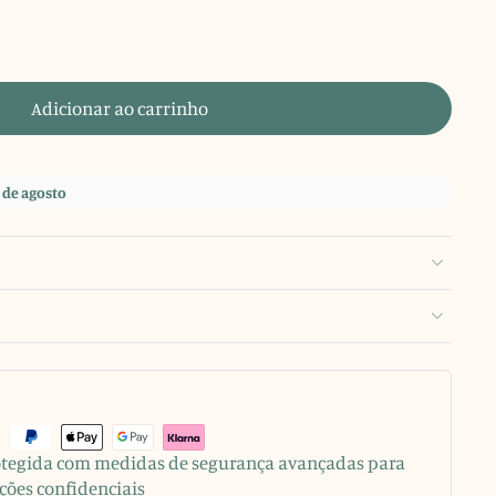
Adicionar ao carrinho
 de agosto
rotegida com medidas de segurança avançadas para
ções confidenciais