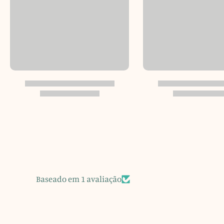
Baseado em 1 avaliação