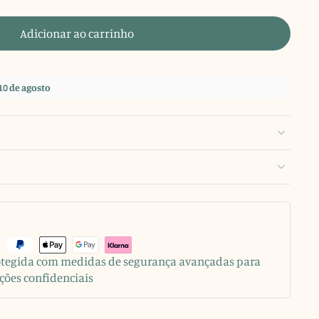
Adicionar ao carrinho
10 de agosto
rotegida com medidas de segurança avançadas para
ções confidenciais