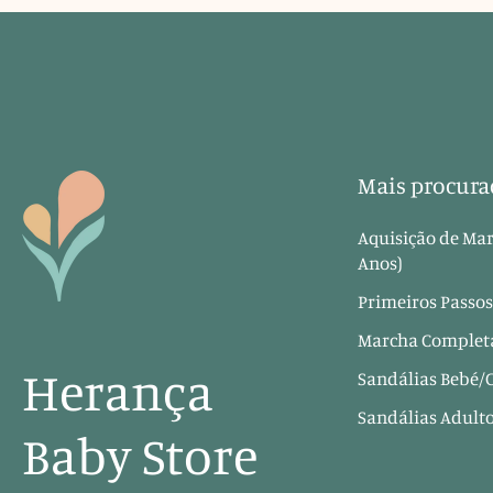
Mais procura
Aquisição de Mar
Anos)
Primeiros Passos
Marcha Completa
Herança
Sandálias Bebé/
Sandálias Adult
Baby Store