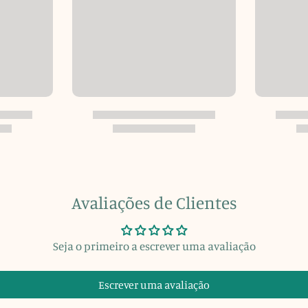
Avaliações de Clientes
Seja o primeiro a escrever uma avaliação
Escrever uma avaliação