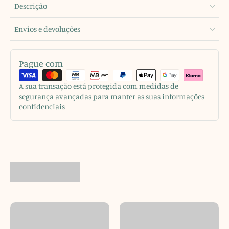
Descrição
Envios e devoluções
Pague com
A sua transação está protegida com medidas de
segurança avançadas para manter as suas informações
confidenciais