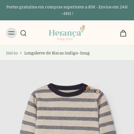
Portes gratuitos em compras superiores a 80€ - Envios em 24H
- 48H !
Início
>
Longsleeve de Riscas Indigo- Snug