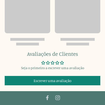
Avaliações de Clientes
Seja o primeiro a escrever uma avaliação
Escrever uma avaliação