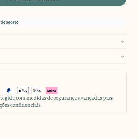
 de agosto
rotegida com medidas de segurança avançadas para
ções confidenciais