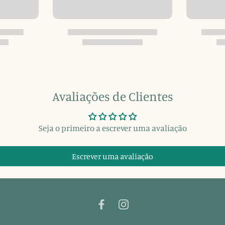
Avaliações de Clientes
Seja o primeiro a escrever uma avaliação
Escrever uma avaliação