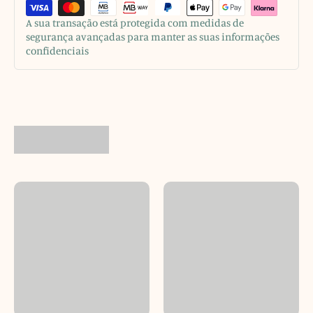
A sua transação está protegida com medidas de
segurança avançadas para manter as suas informações
confidenciais