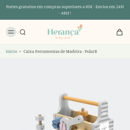
Portes gratuitos em compras superiores a 80€ - Envios em 24H
- 48H !
Início
>
Caixa Ferramentas de Madeira - PolarB