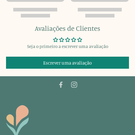
Avaliações de Clientes
Seja o primeiro a escrever uma avaliação
Escrever uma avaliação