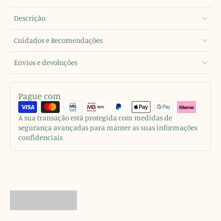
Descrição
Cuidados e Recomendações
Envios e devoluções
Pague com
A sua transação está protegida com medidas de
segurança avançadas para manter as suas informações
confidenciais