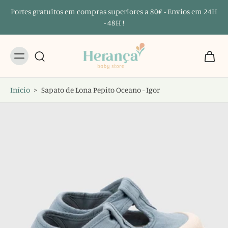
Portes gratuitos em compras superiores a 80€ - Envios em 24H
- 48H !
Início
>
Sapato de Lona Pepito Oceano - Igor