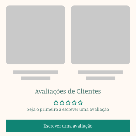
Avaliações de Clientes
Seja o primeiro a escrever uma avaliação
Escrever uma avaliação