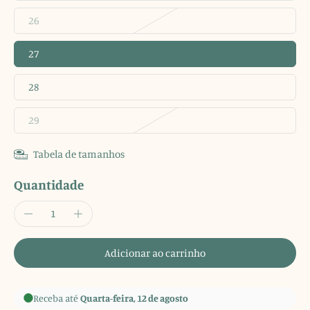
26
27
28
29
Tabela de tamanhos
Quantidade
Adicionar ao carrinho
Receba até
Quarta-feira, 12 de agosto