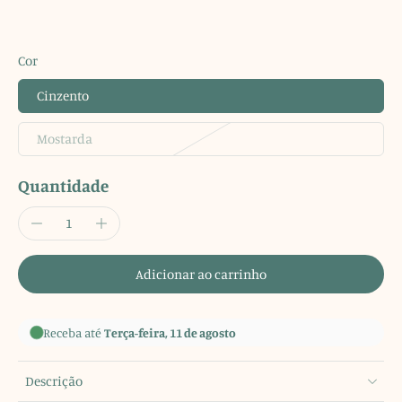
Cor
Cinzento
Mostarda
Quantidade
Adicionar ao carrinho
Receba até
Terça-feira, 11 de agosto
Descrição