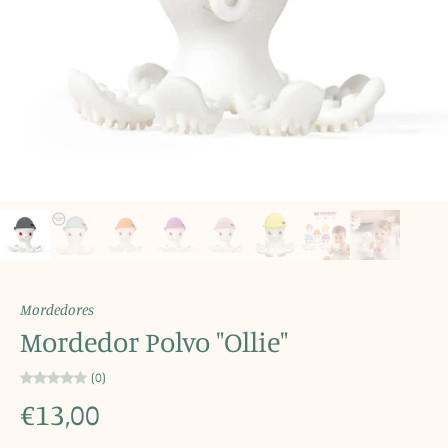
Mordedores
Mordedor Polvo "Ollie"
(0)
€13,00