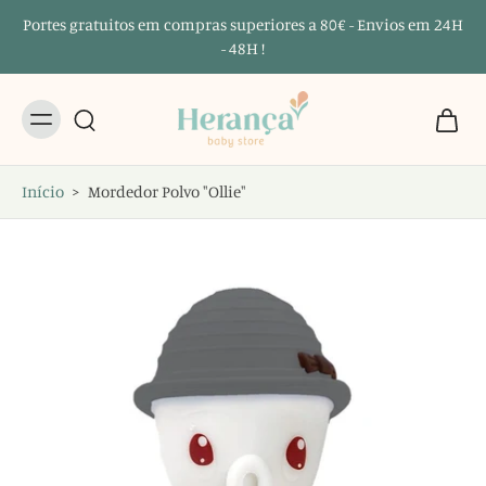
Portes gratuitos em compras superiores a 80€ - Envios em 24H
- 48H !
Início
>
Mordedor Polvo "Ollie"