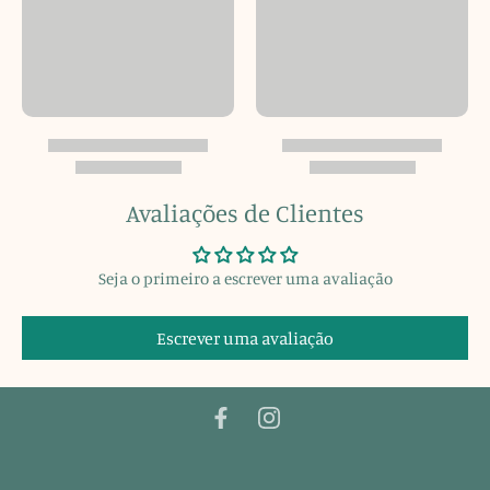
Avaliações de Clientes
Seja o primeiro a escrever uma avaliação
Escrever uma avaliação