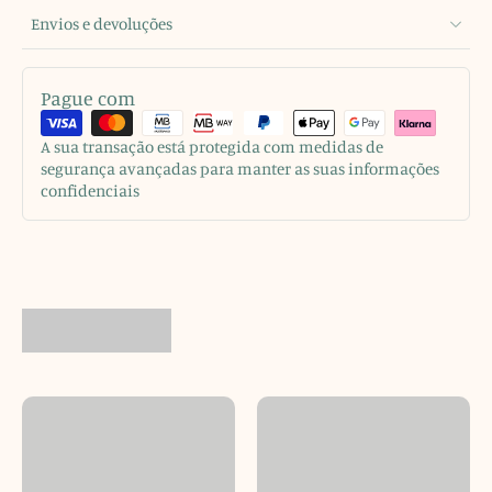
Envios e devoluções
Pague com
A sua transação está protegida com medidas de
segurança avançadas para manter as suas informações
confidenciais