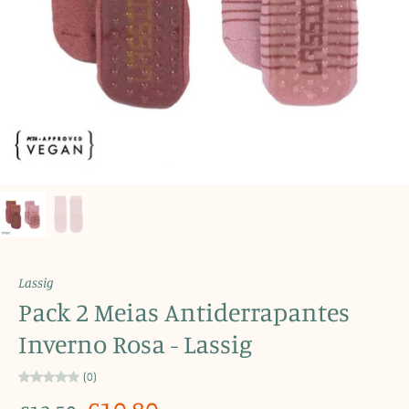
Lassig
Pack 2 Meias Antiderrapantes
Inverno Rosa - Lassig
(0)