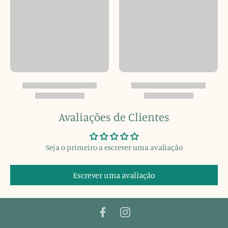
Avaliações de Clientes
Seja o primeiro a escrever uma avaliação
Escrever uma avaliação