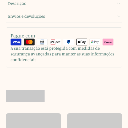
Descrição
Envios e devoluções
Pague com
A sua transação está protegida com medidas de
segurança avançadas para manter as suas informações
confidenciais