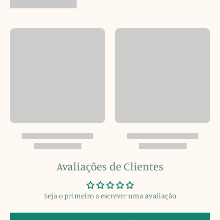
Avaliações de Clientes
Seja o primeiro a escrever uma avaliação