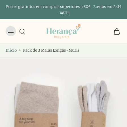
Portes gratuitos em compras superiores a 80€ - Envios em 24H
- 48H !
Início
>
Pack de 3 Meias Longas - Muris