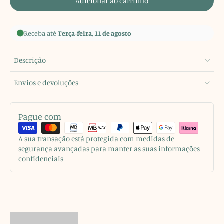
Adicionar ao carrinho
Receba até
Terça-feira, 11 de agosto
Descrição
Envios e devoluções
Pague com
A sua transação está protegida com medidas de
segurança avançadas para manter as suas informações
confidenciais