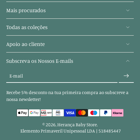
Mais procurados
Todas as coleções
Apoio ao cliente
Subscreva os Nossos E-mails
E-mail
Recebe 5% desconto na tua primeira compra ao subscreve a
nossa newsletter!
© 2026,
Herança Baby Store
.
Elemento Primaveril Unipessoal LDA | 518485447