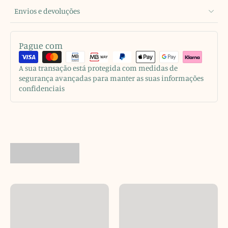
Envios e devoluções
Pague com
A sua transação está protegida com medidas de
segurança avançadas para manter as suas informações
confidenciais