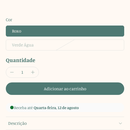
Cor
Roxo
Verde Água
Quantidade
Adicionar ao carrinho
Receba até
Quarta-feira, 12 de agosto
Descrição