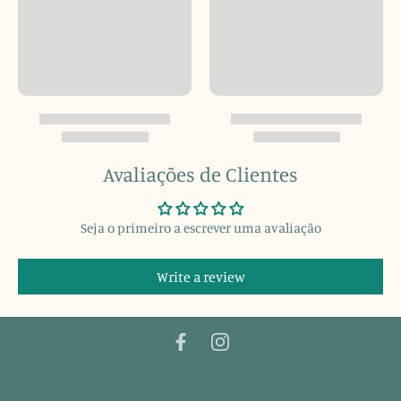
Avaliações de Clientes
Seja o primeiro a escrever uma avaliação
Write a review