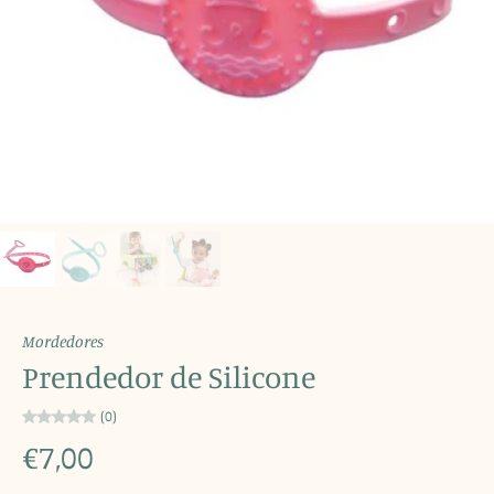
Mordedores
Prendedor de Silicone
(0)
€7,00