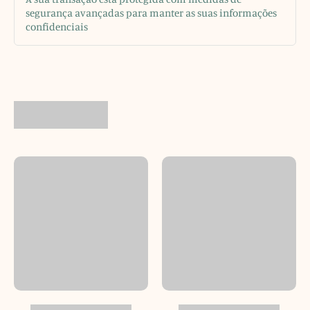
segurança avançadas para manter as suas informações
confidenciais