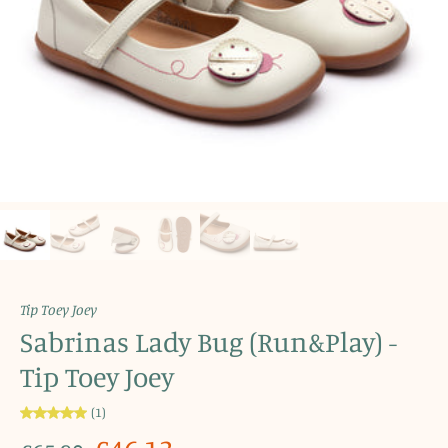
Tip Toey Joey
Sabrinas Lady Bug (Run&Play) -
Tip Toey Joey
(1)