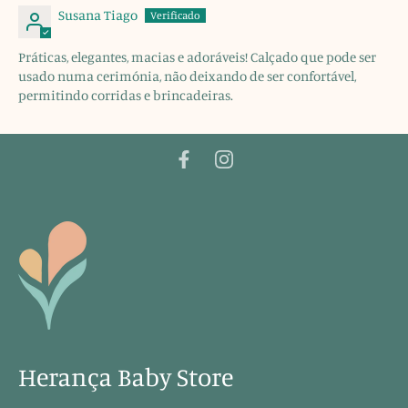
Susana Tiago
Práticas, elegantes, macias e adoráveis! Calçado que pode ser
usado numa cerimónia, não deixando de ser confortável,
permitindo corridas e brincadeiras.
Herança Baby Store