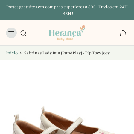
Portes gratuitos em compras superiores a 80€ - Envios em 24H
- 48H !
Início
>
Sabrinas Lady Bug (Run&Play) - Tip Toey Joey