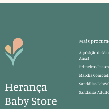
Mais procura
Aquisição de Mar
Anos)
Primeiros Passos
Marcha Completa
Herança
Sandálias Bebé/
Sandálias Adult
Baby Store