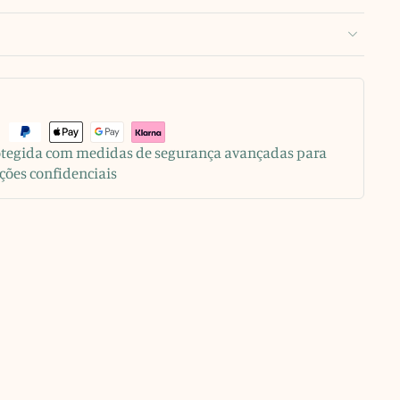
rotegida com medidas de segurança avançadas para
ções confidenciais