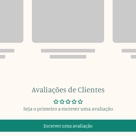
Avaliações de Clientes
Seja o primeiro a escrever uma avaliação
Escrever uma avaliação