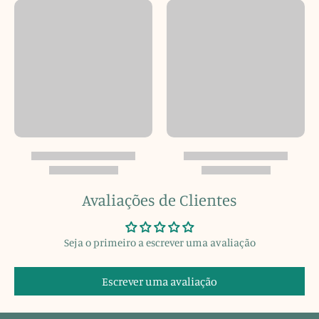
Avaliações de Clientes
Seja o primeiro a escrever uma avaliação
Escrever uma avaliação