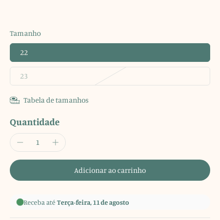
Tamanho
22
23
Tabela de tamanhos
Quantidade
Adicionar ao carrinho
Receba até
Terça-feira, 11 de agosto