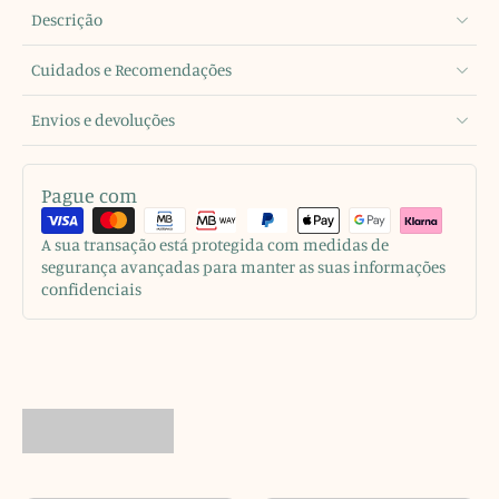
Descrição
Cuidados e Recomendações
Envios e devoluções
Pague com
A sua transação está protegida com medidas de
segurança avançadas para manter as suas informações
confidenciais