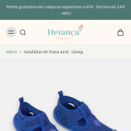
Portes gratuitos em compras superiores a 80€ - Envios em 24H
- 48H !
Início
>
Sandálias de Praia Azul - Lässig