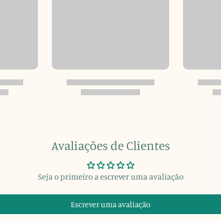
Avaliações de Clientes
Seja o primeiro a escrever uma avaliação
Escrever uma avaliação