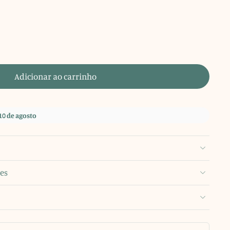
Adicionar ao carrinho
10 de agosto
es