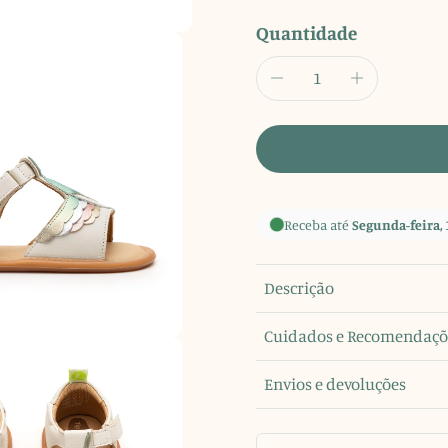
Quantidade
Receba até
Segunda-feira, 
Descrição
Cuidados e Recomendaçõ
Envios e devoluções