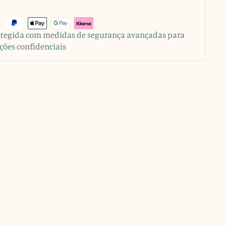
rotegida com medidas de segurança avançadas para
ções confidenciais