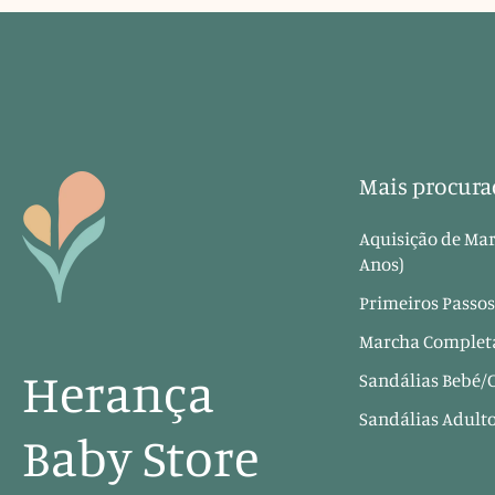
Mais procura
Aquisição de Mar
Anos)
Primeiros Passos
Marcha Completa
Herança
Sandálias Bebé/
Sandálias Adult
Baby Store