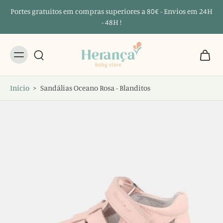
Portes gratuitos em compras superiores a 80€ - Envios em 24H
- 48H !
Início
>
Sandálias Oceano Rosa - Blanditos