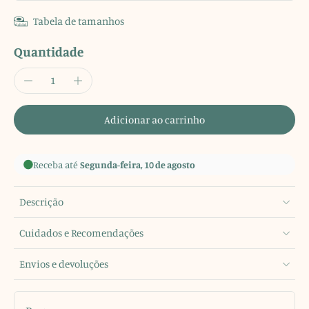
Tabela de tamanhos
Quantidade
Adicionar ao carrinho
Receba até
Segunda-feira, 10 de agosto
Descrição
Cuidados e Recomendações
Envios e devoluções