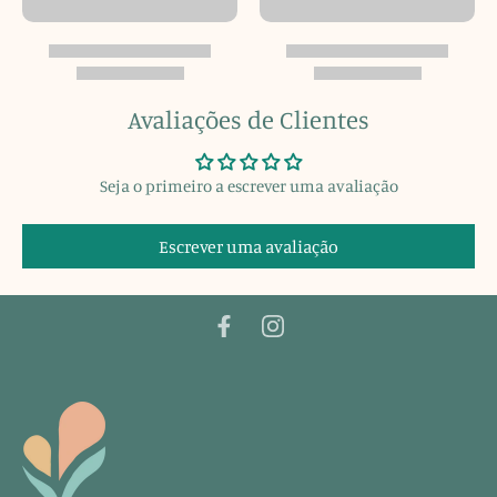
Avaliações de Clientes
Seja o primeiro a escrever uma avaliação
Escrever uma avaliação