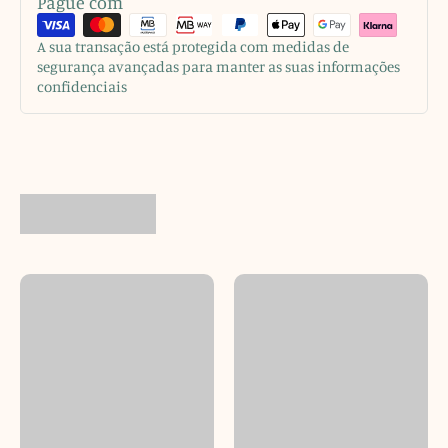
Pague com
A sua transação está protegida com medidas de
segurança avançadas para manter as suas informações
confidenciais