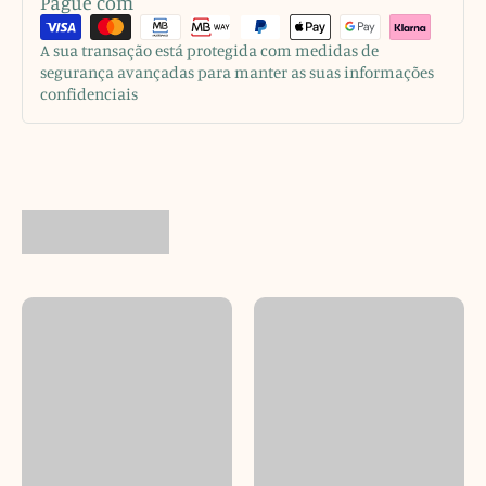
Pague com
A sua transação está protegida com medidas de
segurança avançadas para manter as suas informações
confidenciais