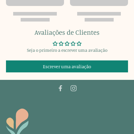
Avaliações de Clientes
Seja o primeiro a escrever uma avaliação
Escrever uma avaliação