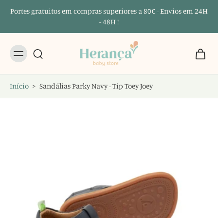
Portes gratuitos em compras superiores a 80€ - Envios em 24H
- 48H !
Início
>
Sandálias Parky Navy - Tip Toey Joey