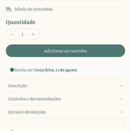
Tabela de tamanhos
Quantidade
Adicionar ao carrinho
Receba até
Terça-feira, 11 de agosto
Descrição
Cuidados e Recomendações
Envios e devoluções