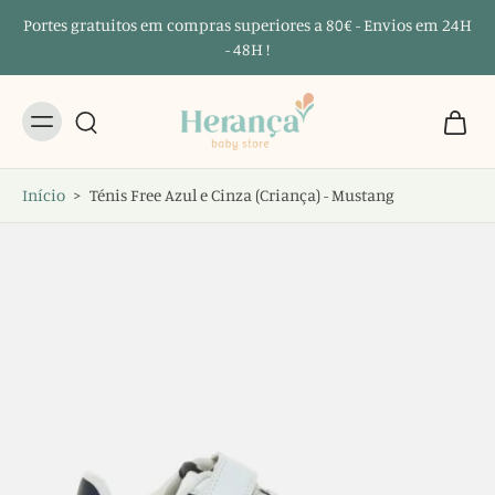
Portes gratuitos em compras superiores a 80€ - Envios em 24H
- 48H !
Início
>
Ténis Free Azul e Cinza (Criança) - Mustang