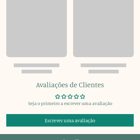
Avaliações de Clientes
Seja o primeiro a escrever uma avaliação
Escrever uma avaliação