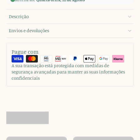
Descrição
Envios e devoluções
Pague com
A sua transação está protegida com medidas de
segurança avançadas para manter as suas informações
confidenciais