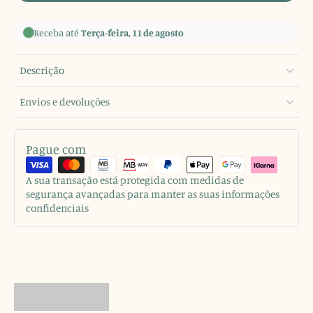
Receba até
Terça-feira, 11 de agosto
Descrição
Envios e devoluções
Pague com
A sua transação está protegida com medidas de
segurança avançadas para manter as suas informações
confidenciais