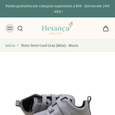
Portes gratuitos em compras superiores a 80€ - Envios em 24H
- 48H !
Início
>
Ténis Terre Cool Gray (Mini) - Muris