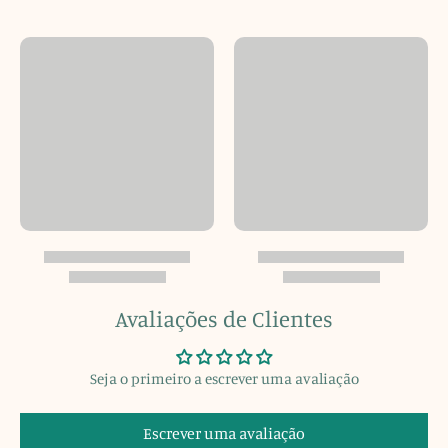
Avaliações de Clientes
Seja o primeiro a escrever uma avaliação
Escrever uma avaliação