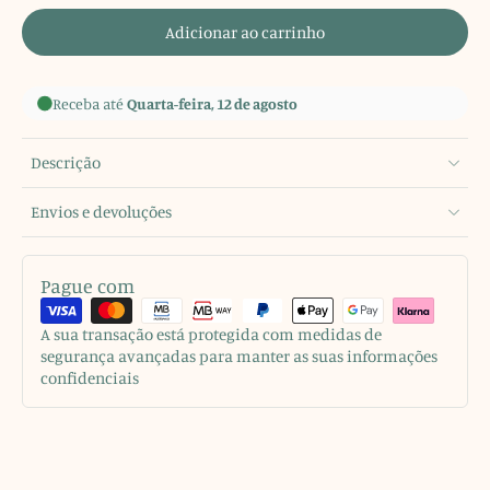
Adicionar ao carrinho
Receba até
Quarta-feira, 12 de agosto
Descrição
Envios e devoluções
Pague com
A sua transação está protegida com medidas de
segurança avançadas para manter as suas informações
confidenciais