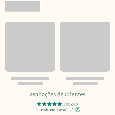
Avaliações de Clientes
5.00 de 5
Baseado em 1 avaliação