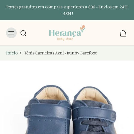
Portes gratuitos em compras superiores a 80€ - Envios em 24H
- 48H !
Início
>
Ténis Carneiras Azul - Bunny Barefoot