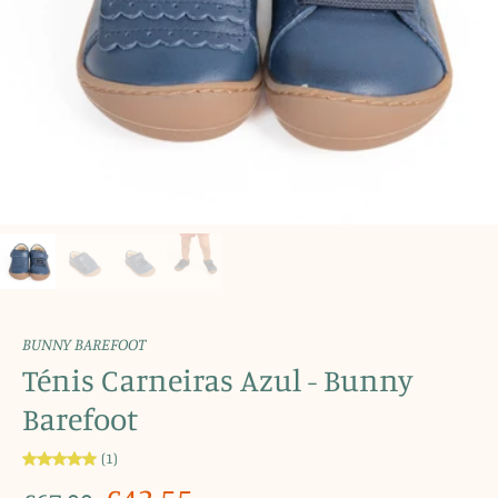
BUNNY BAREFOOT
Ténis Carneiras Azul - Bunny
Barefoot
(1)