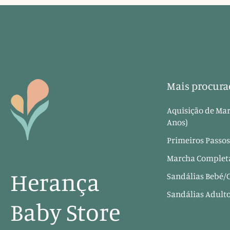
Mais procura
Aquisição de Mar
Anos)
Primeiros Passos
Marcha Completa
Herança
Sandálias Bebé/
Sandálias Adult
Baby Store