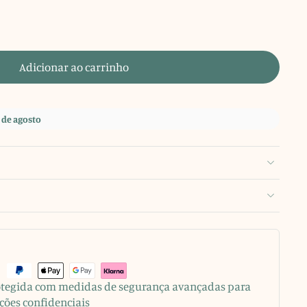
Adicionar ao carrinho
 de agosto
rotegida com medidas de segurança avançadas para
ções confidenciais