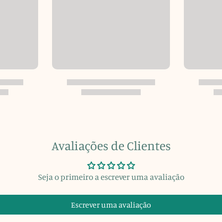
Avaliações de Clientes
Seja o primeiro a escrever uma avaliação
Escrever uma avaliação