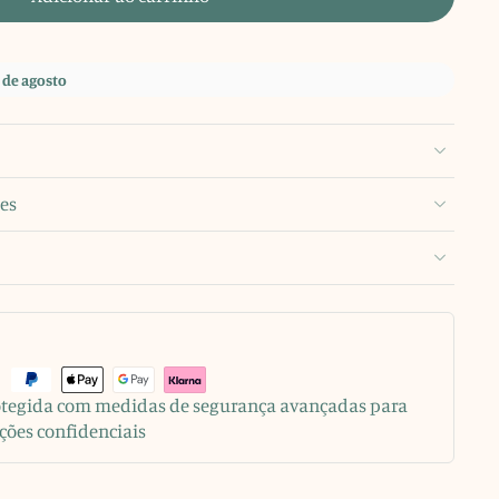
 de agosto
es
rotegida com medidas de segurança avançadas para
ções confidenciais