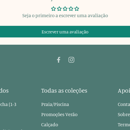
Seja o primeiro a escrever uma avaliação
Escrever uma avaliação
dos
Todas as coleções
Apoi
cha (1-3
Praia/Piscina
Conta
Promoções Verão
Sobre
Calçado
Termo