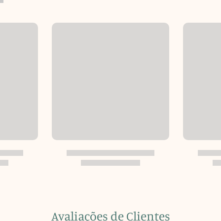
Avaliações de Clientes