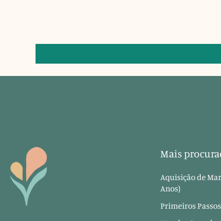
Mais procura
Aquisição de Mar
Anos)
Primeiros Passos