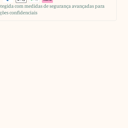
rotegida com medidas de segurança avançadas para
ções confidenciais