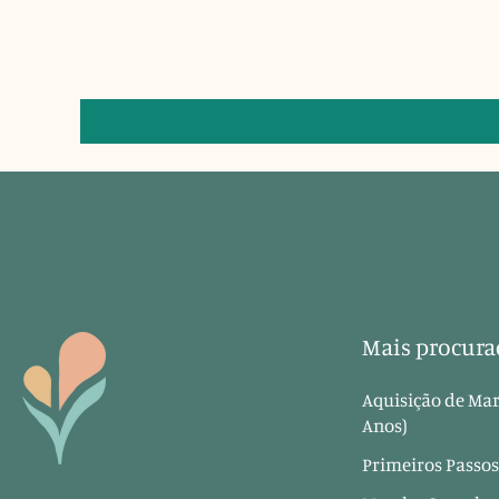
Mais procura
Aquisição de Mar
Anos)
Primeiros Passos