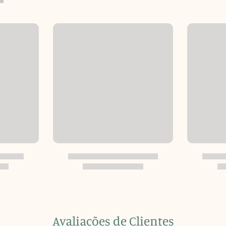
Avaliações de Clientes