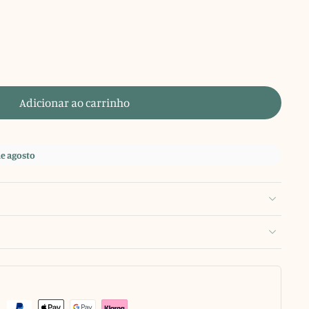
Adicionar ao carrinho
de agosto