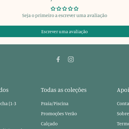
Seja o primeiro a escrever uma avaliação
Escrever uma avaliação
dos
Todas as coleções
Apoi
cha (1-3
Praia/Piscina
Conta
Promoções Verão
Sobre
Calçado
Termo