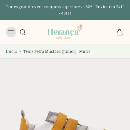
Portes gratuitos em compras superiores a 80€ - Envios em 24H
- 48H !
Início
>
Ténis Petra Mustard (Júnior) - Muris