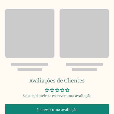
Avaliações de Clientes
Seja o primeiro a escrever uma avaliação
Escrever uma avaliação