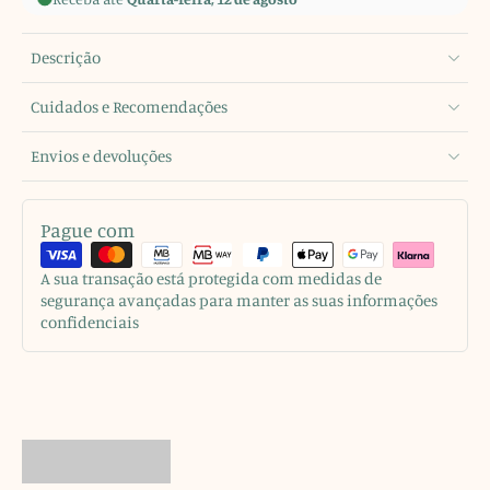
Descrição
Cuidados e Recomendações
Envios e devoluções
Pague com
A sua transação está protegida com medidas de
segurança avançadas para manter as suas informações
confidenciais