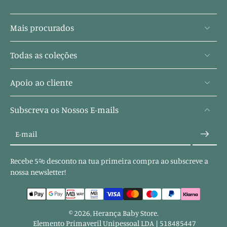
Mais procurados
Todas as coleções
Apoio ao cliente
Subscreva os Nossos E-mails
E-mail
Recebe 5% desconto na tua primeira compra ao subscreve a
nossa newsletter!
© 2026,
Herança Baby Store
.
Elemento Primaveril Unipessoal LDA | 518485447