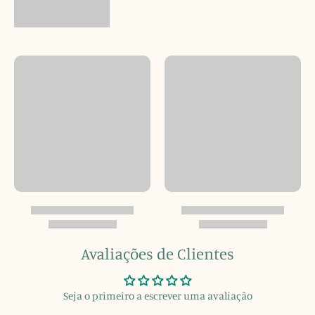
Avaliações de Clientes
Seja o primeiro a escrever uma avaliação