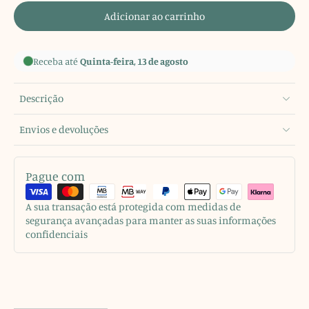
Adicionar ao carrinho
Receba até
Quinta-feira, 13 de agosto
Descrição
Envios e devoluções
Pague com
A sua transação está protegida com medidas de
segurança avançadas para manter as suas informações
confidenciais