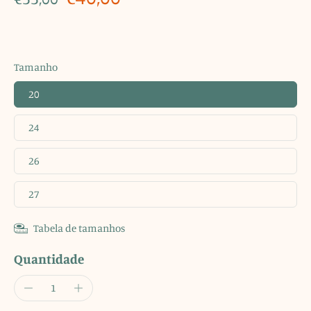
Tamanho
20
24
26
27
Tabela de tamanhos
Quantidade