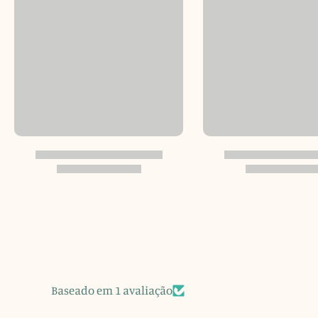
Baseado em 1 avaliação