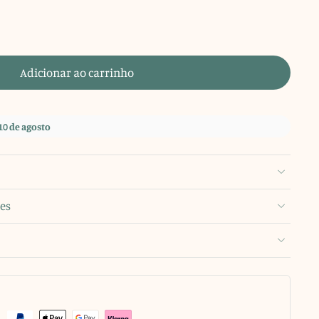
Adicionar ao carrinho
10 de agosto
es