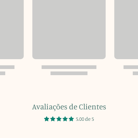
Avaliações de Clientes
5.00 de 5