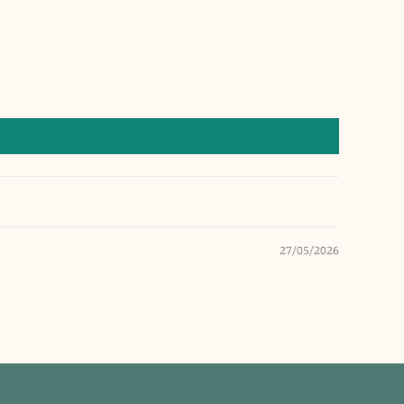
27/05/2026