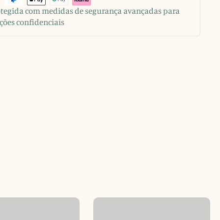
rotegida com medidas de segurança avançadas para
ções confidenciais