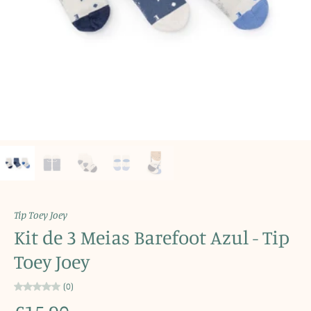
Tip Toey Joey
Kit de 3 Meias Barefoot Azul - Tip
Toey Joey
(0)