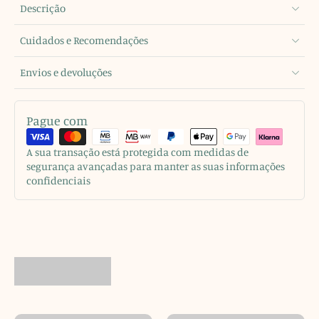
Descrição
Cuidados e Recomendações
Envios e devoluções
Pague com
A sua transação está protegida com medidas de
segurança avançadas para manter as suas informações
confidenciais