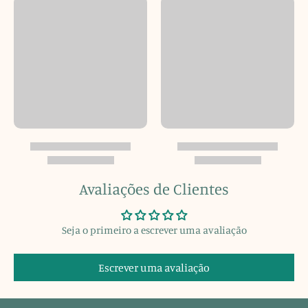
Avaliações de Clientes
Seja o primeiro a escrever uma avaliação
Escrever uma avaliação