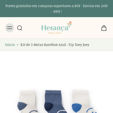
Portes gratuitos em compras superiores a 80€ - Envios em 24H
- 48H !
Início
>
Kit de 3 Meias Barefoot Azul - Tip Toey Joey