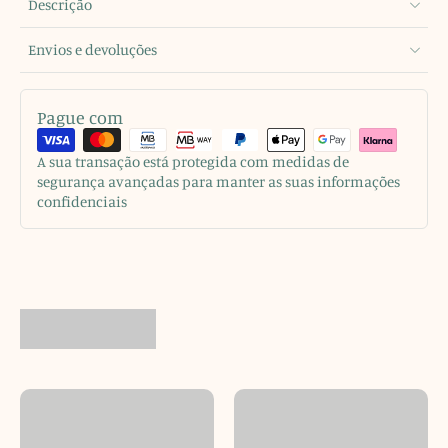
Descrição
Envios e devoluções
Pague com
A sua transação está protegida com medidas de
segurança avançadas para manter as suas informações
confidenciais