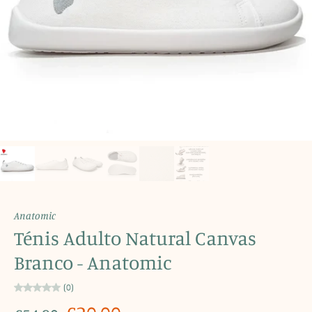
Anatomic
Ténis Adulto Natural Canvas
Branco - Anatomic
(0)