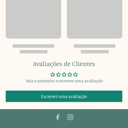
Avaliações de Clientes
Seja o primeiro a escrever uma avaliação
Escrever uma avaliação