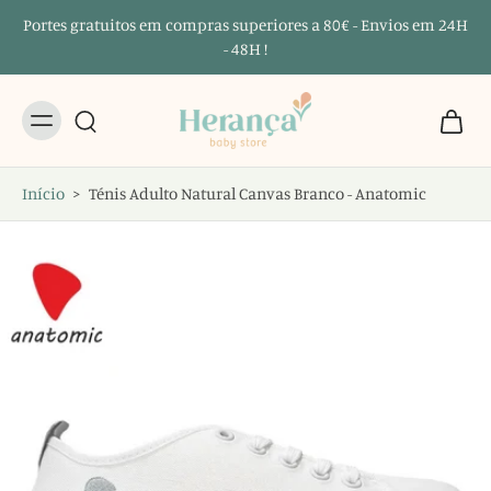
Portes gratuitos em compras superiores a 80€ - Envios em 24H
- 48H !
Início
>
Ténis Adulto Natural Canvas Branco - Anatomic